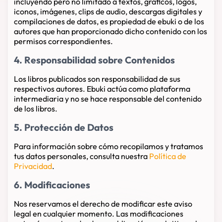
incluyendo pero no limitado a textos, gráficos, logos,
iconos, imágenes, clips de audio, descargas digitales y
compilaciones de datos, es propiedad de ebuki o de los
autores que han proporcionado dicho contenido con los
permisos correspondientes.
4. Responsabilidad sobre Contenidos
Los libros publicados son responsabilidad de sus
respectivos autores. Ebuki actúa como plataforma
intermediaria y no se hace responsable del contenido
de los libros.
5. Protección de Datos
Para información sobre cómo recopilamos y tratamos
tus datos personales, consulta nuestra
Política de
Privacidad
.
6. Modificaciones
Nos reservamos el derecho de modificar este aviso
legal en cualquier momento. Las modificaciones