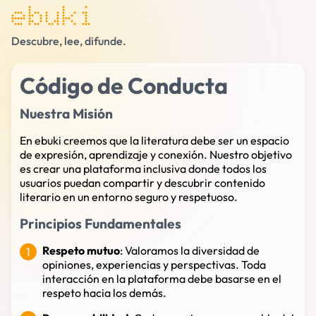
ebuki
Descubre, lee, difunde.
Código de Conducta
Nuestra Misión
En ebuki creemos que la literatura debe ser un espacio
de expresión, aprendizaje y conexión. Nuestro objetivo
es crear una plataforma inclusiva donde todos los
usuarios puedan compartir y descubrir contenido
literario en un entorno seguro y respetuoso.
Principios Fundamentales
Respeto mutuo
: Valoramos la diversidad de
opiniones, experiencias y perspectivas. Toda
interacción en la plataforma debe basarse en el
respeto hacia los demás.