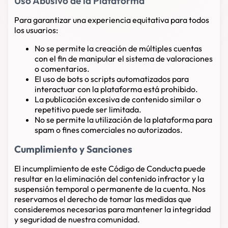
Uso Abusivo de la Plataforma
Para garantizar una experiencia equitativa para todos
los usuarios:
No se permite la creación de múltiples cuentas
con el fin de manipular el sistema de valoraciones
o comentarios.
El uso de bots o scripts automatizados para
interactuar con la plataforma está prohibido.
La publicación excesiva de contenido similar o
repetitivo puede ser limitada.
No se permite la utilización de la plataforma para
spam o fines comerciales no autorizados.
Cumplimiento y Sanciones
El incumplimiento de este Código de Conducta puede
resultar en la eliminación del contenido infractor y la
suspensión temporal o permanente de la cuenta. Nos
reservamos el derecho de tomar las medidas que
consideremos necesarias para mantener la integridad
y seguridad de nuestra comunidad.