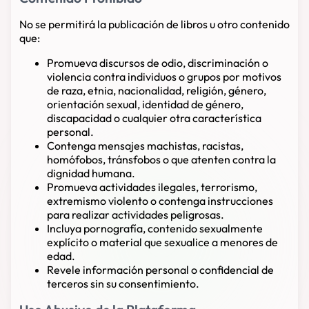
No se permitirá la publicación de libros u otro contenido
que:
Promueva discursos de odio, discriminación o
violencia contra individuos o grupos por motivos
de raza, etnia, nacionalidad, religión, género,
orientación sexual, identidad de género,
discapacidad o cualquier otra característica
personal.
Contenga mensajes machistas, racistas,
homófobos, tránsfobos o que atenten contra la
dignidad humana.
Promueva actividades ilegales, terrorismo,
extremismo violento o contenga instrucciones
para realizar actividades peligrosas.
Incluya pornografía, contenido sexualmente
explícito o material que sexualice a menores de
edad.
Revele información personal o confidencial de
terceros sin su consentimiento.