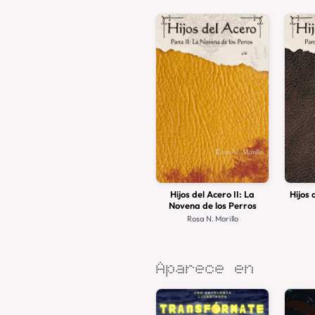
Hijos del Acero II: La
Hijos 
Novena de los Perros
Rosa N. Morillo
Aparece en