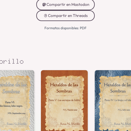
Compartir en Mastodon
Compartir en Threads
Formatos disponibles: PDF
orillo