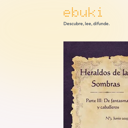
ebuki
Descubre, lee, difunde.