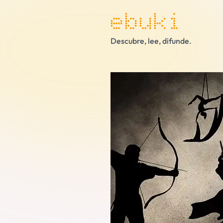
ebuki
Descubre, lee, difunde.