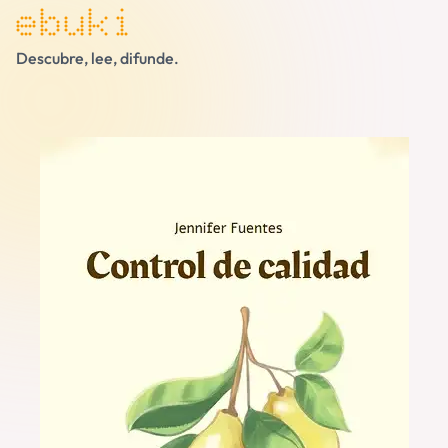
ebuki
Descubre, lee, difunde.