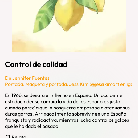
Control de calidad
De Jennifer Fuentes
Portada: Maqueta y portada: JessiKim (@jessikimart en ig)
En 1966, se desata el infierno en España. Un accidente
estadounidense cambia la vida de los españoles justo
cuando parecía que la posguerra empezaba a atenuar sus
duras garras. Arrixaca intenta sobrevivir en una España
franquista y radioactiva, mientras lucha contra los golpes
que le ha dado el pasado.
Relato