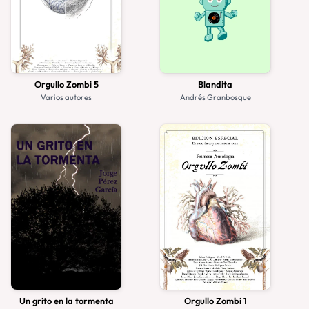
Orgullo Zombi 5
Blandita
Varios autores
Andrés Granbosque
Un grito en la tormenta
Orgullo Zombi 1