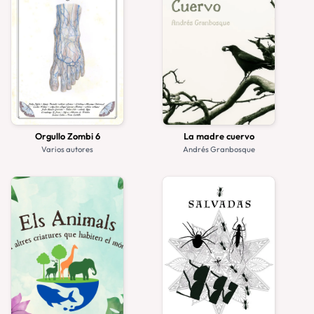
Orgullo Zombi 6
La madre cuervo
Varios autores
Andrés Granbosque