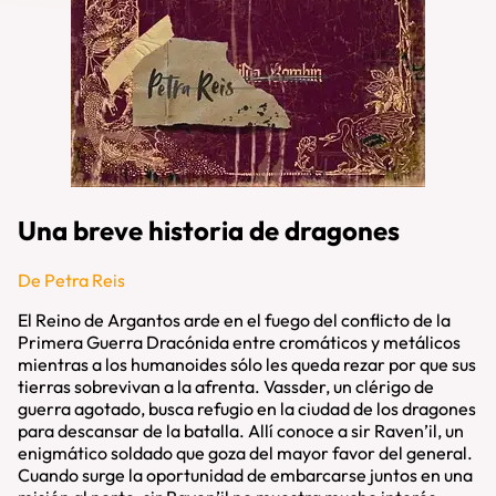
Una breve historia de dragones
De Petra Reis
El Reino de Argantos arde en el fuego del conflicto de la
Primera Guerra Dracónida entre cromáticos y metálicos
mientras a los humanoides sólo les queda rezar por que sus
tierras sobrevivan a la afrenta. Vassder, un clérigo de
guerra agotado, busca refugio en la ciudad de los dragones
para descansar de la batalla. Allí conoce a sir Raven’il, un
enigmático soldado que goza del mayor favor del general.
Cuando surge la oportunidad de embarcarse juntos en una