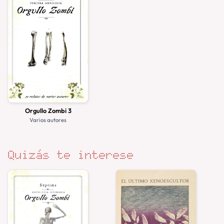
Orgullo Zombi 3
Varios autores
Quizás te interese