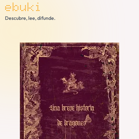
ebuki
Descubre, lee, difunde.