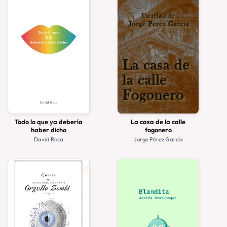
Todo lo que ya debería
La casa de la calle
haber dicho
fogonero
David Rosa
Jorge Pérez García