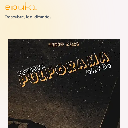
ebuki
Descubre, lee, difunde.