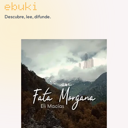
ebuki
Descubre, lee, difunde.