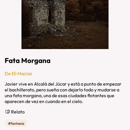
Fata Morgana
De Eli Macías
Javier vive en Alcalá del Júcar y está a punto de empezar
el bachillerato, pero sueña con dejarlo todo y mudarse a
una fata morgana, una de esas ciudades flotantes que
aparecen de vez en cuando en el cielo.
Relato
#fantasia