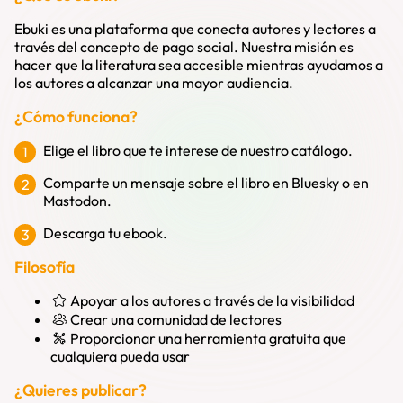
Ebuki es una plataforma que conecta autores y lectores a
través del concepto de
pago social
. Nuestra misión es
hacer que la literatura sea accesible mientras ayudamos a
los autores a alcanzar una mayor audiencia.
¿Cómo funciona?
Elige el libro que te interese de nuestro catálogo.
Comparte un mensaje sobre el libro en Bluesky o en
Mastodon.
Descarga tu ebook.
Filosofía
Apoyar a los autores a través de la visibilidad
Crear una comunidad de lectores
Proporcionar una herramienta gratuita que
cualquiera pueda usar
¿Quieres publicar?