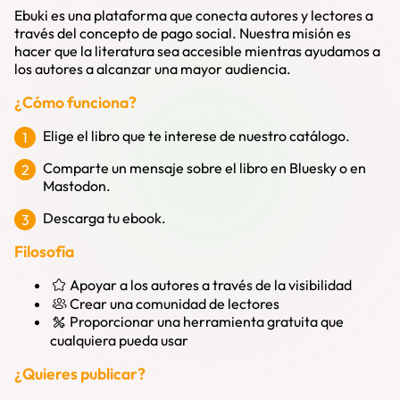
Ebuki es una plataforma que conecta autores y lectores a
través del concepto de
pago social
. Nuestra misión es
hacer que la literatura sea accesible mientras ayudamos a
los autores a alcanzar una mayor audiencia.
¿Cómo funciona?
Elige el libro que te interese de nuestro catálogo.
Comparte un mensaje sobre el libro en Bluesky o en
Mastodon.
Descarga tu ebook.
Filosofía
Apoyar a los autores a través de la visibilidad
Crear una comunidad de lectores
Proporcionar una herramienta gratuita que
cualquiera pueda usar
¿Quieres publicar?