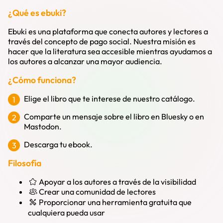
¿Qué es ebuki?
Ebuki es una plataforma que conecta autores y lectores a
través del concepto de
pago social
. Nuestra misión es
hacer que la literatura sea accesible mientras ayudamos a
los autores a alcanzar una mayor audiencia.
¿Cómo funciona?
Elige el libro que te interese de nuestro catálogo.
Comparte un mensaje sobre el libro en Bluesky o en
Mastodon.
Descarga tu ebook.
Filosofía
Apoyar a los autores a través de la visibilidad
Crear una comunidad de lectores
Proporcionar una herramienta gratuita que
cualquiera pueda usar